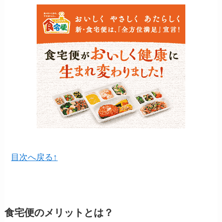
目次へ戻る↑
食宅便のメリットとは？