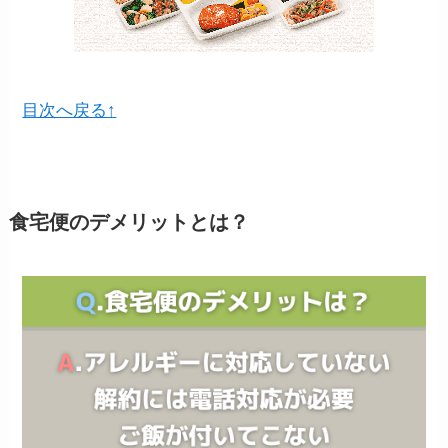
目次へ戻る↑
食宅便のデメリットとは？