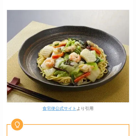
食宅便公式サイト
より引用