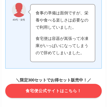
食事の準備は面倒ですが、栄
養や食べる楽しさは必要なの
40代・女性
で利用していました。
食宅便は容器が嵩張って冷凍
庫がいっぱいになってしまう
ので辞めてしまいました。
＼限定300セットでお得セット販売中！／
食宅便公式サイトはこちら！