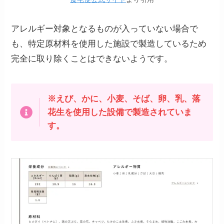
アレルギー対象となるものが入っていない場合で
も、特定原材料を使用した施設で製造しているため
完全に取り除くことはできないようです。
※えび、かに、小麦、そば、卵、乳、落
花生を使用した設備で製造されていま
す。