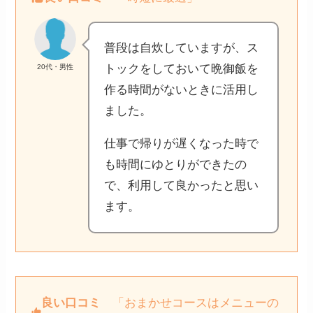
普段は自炊していますが、ス
トックをしておいて晩御飯を
20代・男性
作る時間がないときに活用し
ました。
仕事で帰りが遅くなった時で
も時間にゆとりができたの
で、利用して良かったと思い
ます。
良い口コミ
「おまかせコースはメニューの