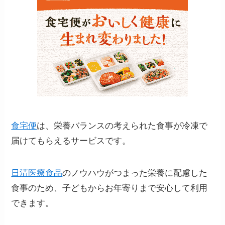
食宅便
は、栄養バランスの考えられた食事が冷凍で
届けてもらえるサービスです。
日清医療食品
のノウハウがつまった栄養に配慮した
食事のため、子どもからお年寄りまで安心して利用
できます。