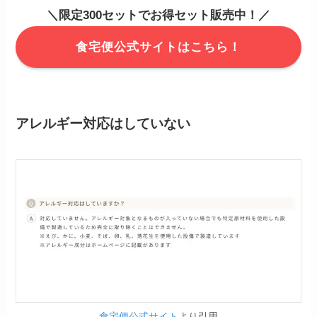
＼限定300セットでお得セット販売中！／
食宅便公式サイトはこちら！
アレルギー対応はしていない
食宅便公式サイト
より引用