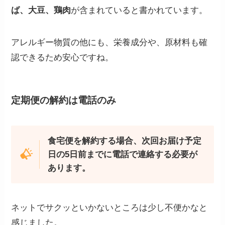
ば、大豆、鶏肉
が含まれていると書かれています。
アレルギー物質の他にも、栄養成分や、原材料も確
認できるため安心ですね。
定期便の解約は電話のみ
食宅便を解約する場合、次回お届け予定
日の5日前までに電話で連絡する必要が
あります。
ネットでサクッといかないところは少し不便かなと
感じました。