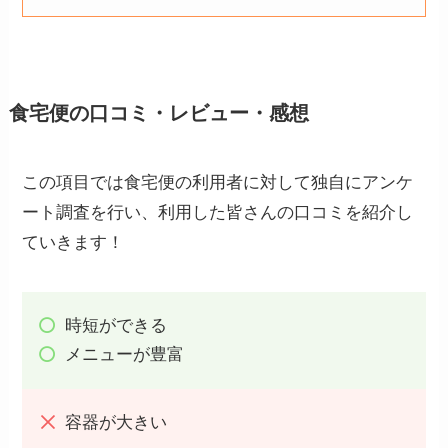
食宅便の口コミ・レビュー・感想
この項目では食宅便の利用者に対して独自にアンケ
ート調査を行い、利用した皆さんの口コミを紹介し
ていきます！
時短ができる
メニューが豊富
容器が大きい