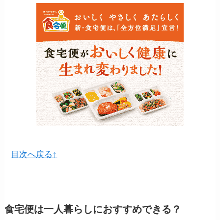
目次へ戻る↑
食宅便は一人暮らしにおすすめできる？