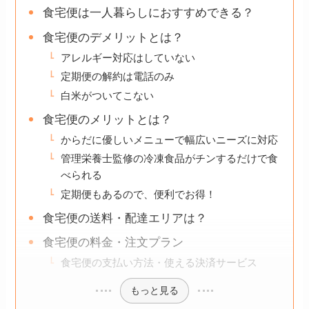
食宅便は一人暮らしにおすすめできる？
食宅便のデメリットとは？
アレルギー対応はしていない
定期便の解約は電話のみ
白米がついてこない
食宅便のメリットとは？
からだに優しいメニューで幅広いニーズに対応
管理栄養士監修の冷凍食品がチンするだけで食
べられる
定期便もあるので、便利でお得！
食宅便の送料・配達エリアは？
食宅便の料金・注文プラン
食宅便の支払い方法・使える決済サービス
もっと見る