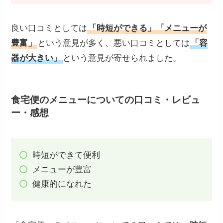
良い口コミとしては
「時短ができる」「メニューが
豊富」
という意見が多く、悪い口コミとしては
「容
器が大きい」
という意見が寄せられました。
食宅便のメニューについての口コミ・レビュ
ー・感想
時短ができて便利
メニューが豊富
健康的になれた