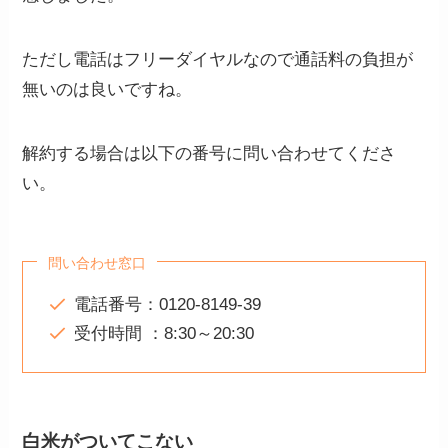
ただし電話はフリーダイヤルなので通話料の負担が
無いのは良いですね。
解約する場合は以下の番号に問い合わせてくださ
い。
問い合わせ窓口
電話番号：0120-8149-39
受付時間 ：8:30～20:30
白米がついてこない