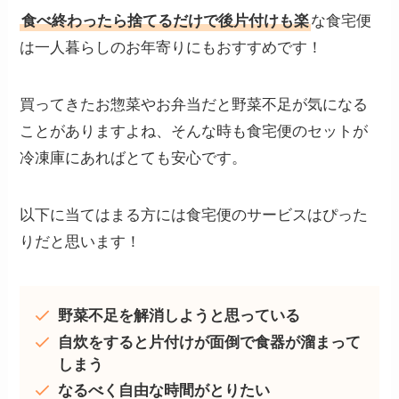
食べ終わったら捨てるだけで後片付けも楽
な食宅便
は一人暮らしのお年寄りにもおすすめです！
買ってきたお惣菜やお弁当だと野菜不足が気になる
ことがありますよね、そんな時も食宅便のセットが
冷凍庫にあればとても安心です。
以下に当てはまる方には食宅便のサービスはぴった
りだと思います！
野菜不足を解消しようと思っている
自炊をすると片付けが面倒で食器が溜まって
しまう
なるべく自由な時間がとりたい