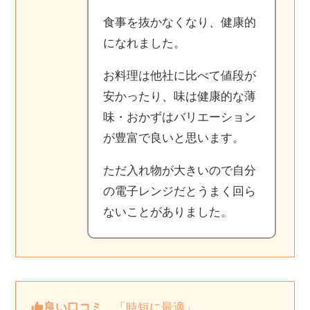
食事を抜かなくなり、健康的
になれました。
お料理は他社に比べて値段が
安かったり、味は健康的な薄
味・おかずはバリエーション
が豊富で良いと思います。
ただ入れ物が大きいので自分
の電子レンジだとうまく回ら
ないことがありました。
良い口コミ
「時短に最適」