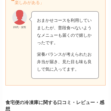
楽しみがある」
おまかせコースを利用してい
ましたが、普段食べないよう
20代・女性
なメニューも届くので嬉しか
ったです。
栄養バランスが考えられたお
弁当が届き、見た目も味も良
しで気に入ってます。
食宅便の冷凍庫に関する口コミ・レビュー・感
想