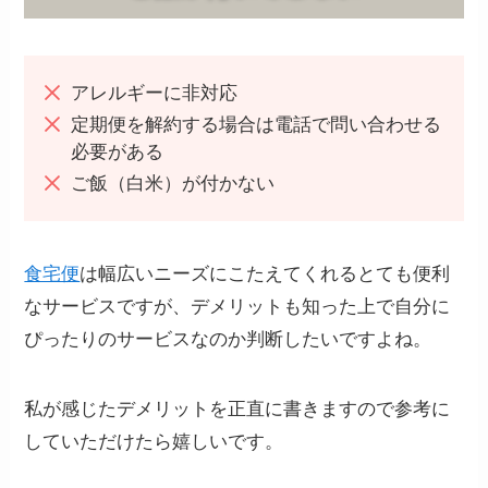
アレルギーに非対応
定期便を解約する場合は電話で問い合わせる
必要がある
ご飯（白米）が付かない
食宅便
は幅広いニーズにこたえてくれるとても便利
なサービスですが、デメリットも知った上で自分に
ぴったりのサービスなのか判断したいですよね。
私が感じたデメリットを正直に書きますので参考に
していただけたら嬉しいです。