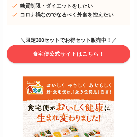
糖質制限・ダイエットをしたい
コロナ禍なのでなるべく外食を控えたい
＼限定300セットでお得セット販売中！／
食宅便公式サイトはこちら！