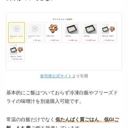
食宅便公式サイト
より引用
基本的にご飯はついておらず冷凍白飯やフリーズド
ライの味噌汁を別途購入可能です。
常温の白飯だけでなく
低たんぱく質ごはん
、
低GIご