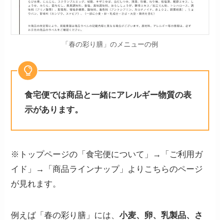
「春の彩り膳」のメニューの例
食宅便では商品と一緒に
アレルギー物質の表
示があります。
※トップページの「食宅便について」→「ご利用ガ
イド」→「商品ラインナップ」よりこちらのページ
が見れます。
例えば「春の彩り膳」には、
小麦、卵、乳製品、さ