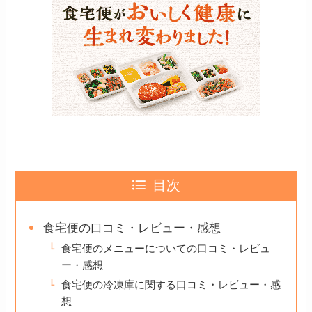
目次
食宅便の口コミ・レビュー・感想
食宅便のメニューについての口コミ・レビュ
ー・感想
食宅便の冷凍庫に関する口コミ・レビュー・感
想