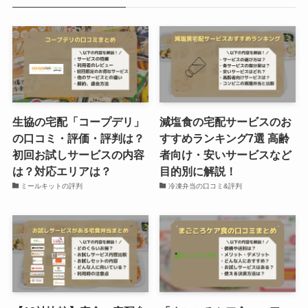
生協の宅配「コープデリ」
減塩食の宅配サービスのお
の口コミ・評価・評判は？
すすめランキング7選 高齢
初回お試しサービスの内容
者向け・安いサービスなど
は？対応エリアは？
目的別に解説！
ミールキットの評判
冷凍弁当の口コミ&評判