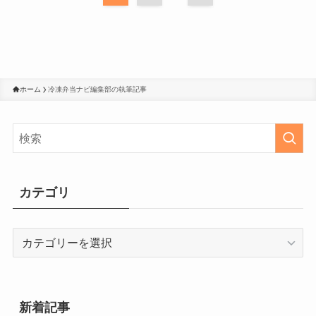
ホーム
冷凍弁当ナビ編集部の執筆記事
カテゴリ
カ
テ
ゴ
リ
新着記事