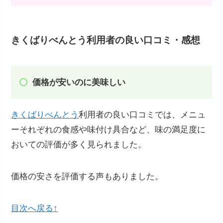
きくばりべんとう利用者の良い口コミ・感想
価格が安いのに美味しい
きくばりべんとう
利用者の良い口コミでは、メニュ
ーそれぞれの食感や味付け具合など、味の満足度に
おいての評価が多く見られました。
価格の安さを評価する声もありました。
目次へ戻る↑