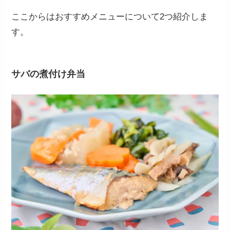
ここからはおすすめメニューについて2つ紹介しま
す。
サバの煮付け弁当