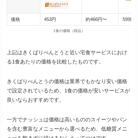
価格
453円
約466円〜
599円
1食の価格（税込）
上記はきくばりべんとうと近い宅食サービスにおけ
る1食あたりの価格を比較したものです。
きくばりべんとうの価格は業界でもかなり安い価格
で設定されているため、1食の価格が安いサービスが
良いならおすすめです。
一方でナッシュは価格は高いもののスイーツやパン
を含む豊富なメニューから選べるため、低糖質メニ