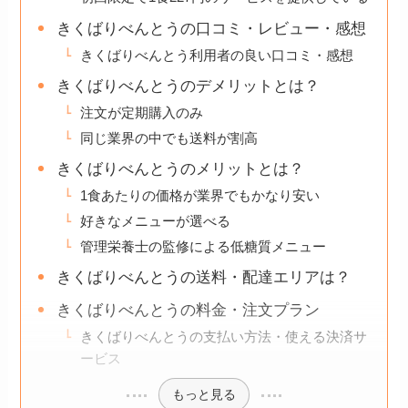
きくばりべんとうの口コミ・レビュー・感想
きくばりべんとう利用者の良い口コミ・感想
きくばりべんとうのデメリットとは？
注文が定期購入のみ
同じ業界の中でも送料が割高
きくばりべんとうのメリットとは？
1食あたりの価格が業界でもかなり安い
好きなメニューが選べる
管理栄養士の監修による低糖質メニュー
きくばりべんとうの送料・配達エリアは？
きくばりべんとうの料金・注文プラン
きくばりべんとうの支払い方法・使える決済サ
ービス
もっと見る