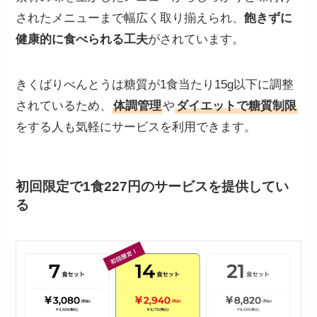
されたメニューまで幅広く取り揃えられ、
飽きずに
健康的に食べられる工夫
がされています。
きくばりべんとうは糖質が1食当たり15g以下に調整
されているため、
体調管理
や
ダイエットで糖質制限
をする人も気軽にサービスを利用できます。
初回限定で1食227円のサービスを提供してい
る