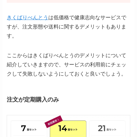
きくばりべんとう
は低価格で健康志向なサービスで
すが、注文形態や送料に関するデメリットもありま
す。
ここからはきくばりべんとうのデメリットについて
紹介していきますので、サービスの利用前にチェッ
クして失敗しないようにしておくと良いでしょう。
注文が定期購入のみ