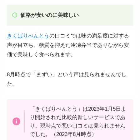
価格が安いのに美味しい
きくばりべんとう
の口コミでは味の満足度に対する
声が目立ち、糖質を抑えた冷凍弁当でありながら安
価で美味しく食べられます。
8月時点で「まずい」という声は見られませんでし
た。
「きくばりべんとう」は2023年1月5日よ
り開始された比較的新しいサービスであ
り、現時点で悪い口コミは見られません
でした。（2023年8月時点）