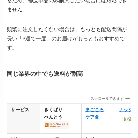
るため、都度単品のみ購入したい場合には対応でき
ません。
頻繁に注文したくない場合は、もっとも配送間隔が
長い「3週で一度」のお届けがもっともおすすめで
す。
同じ業界の中でも送料が割高
スクロールできます
サービス
きくばり
まごころ
ナッシュ
べんとう
ケア食