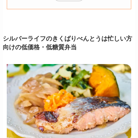
シルバーライフのきくばりべんとうは忙しい方
向けの低価格・低糖質弁当