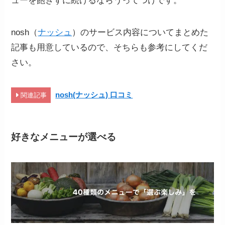
ューを飽きずに続けるならうってつけです。
nosh（
ナッシュ
）のサービス内容についてまとめた
記事も用意しているので、そちらも参考にしてくだ
さい。
nosh(ナッシュ) 口コミ
関連記事
好きなメニューが選べる