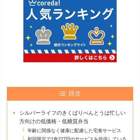
目次
シルバーライフのきくばりべんとうは忙しい
方向けの低価格・低糖質弁当
年齢に関係なく健康に配慮した宅食サービス
初回限定で1食227円のサービスを提供している