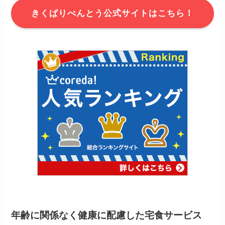
きくばりべんとう公式サイトはこちら！
年齢に関係なく健康に配慮した宅食サービス