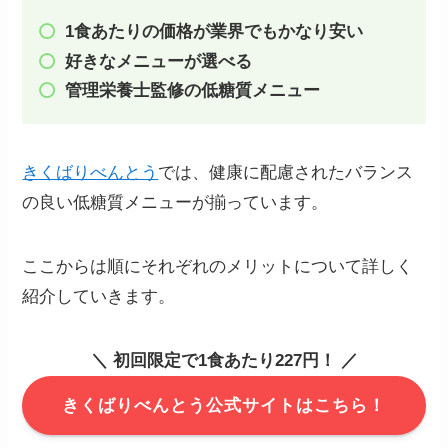
1食あたりの価格が業界でもかなり安い
好きなメニューが選べる
管理栄養士監修の低糖質メニュー
きくばりべんとう
では、健康に配慮されたバランス
の良い低糖質メニューが揃っています。
ここからは順にそれぞれのメリットについて詳しく
紹介していきます。
＼ 初回限定で1食あたり227円！ ／
きくばりべんとう公式サイトはこちら！