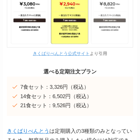
きくばりべんとう公式サイト
より引用
選べる定期注文プラン
7食セット：3,326円（税込）
14食セット：6,502円（税込）
21食セット：9,526円（税込）
きくばりべんとう
は定期購入の3種類のみとなってい