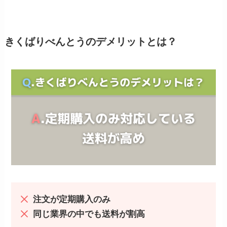
きくばりべんとうのデメリットとは？
注文が定期購入のみ
同じ業界の中でも送料が割高