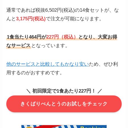
通常であれば税抜6,502円(税込)の14食セットが、な
んと
3,175円(税込)
で注文が可能になります。
1食当たり464円が
227円（税込）
となり、大変お得
なサービス
となっています。
他のサービスと比較してもかなり安い
ため、ぜひ利
用するのがおすすめです。
＼ 初回限定で1食あたり227円！ ／
きくばりべんとうのお試しをチェック