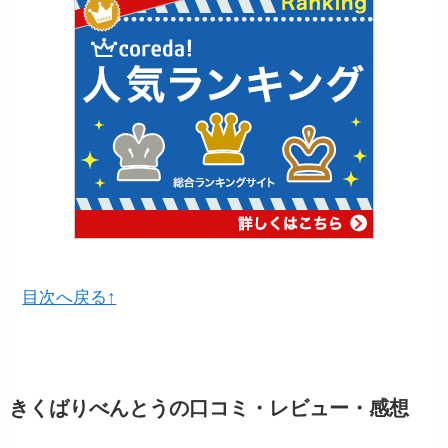
目次へ戻る↑
きくばりべんとうの口コミ・レビュー・感想