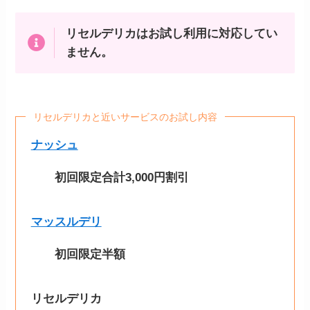
リセルデリカはお試し利用に対応してい
ません。
リセルデリカと近いサービスのお試し内容
ナッシュ
初回限定
合計3,000円割引
マッスルデリ
初回限定半額
リセルデリカ