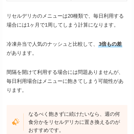
リセルデリカのメニューは20種類で、毎日利用する
場合には1ヶ月で1周してしまう計算になります。
冷凍弁当で人気のナッシュと比較して、
3倍もの差
があります。
間隔を開けて利用する場合には問題ありませんが、
毎日利用場合はメニューに飽きてしまう可能性があ
ります。
なるべく飽きずに続けたいなら、週の何
食分かをリセルデリカに置き換えるのが
おすすめです。