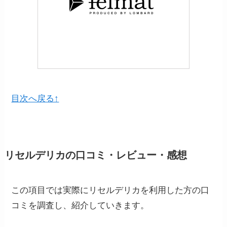
目次へ戻る↑
リセルデリカの口コミ・レビュー・感想
この項目では実際にリセルデリカを利用した方の口
コミを調査し、紹介していきます。