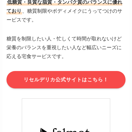
低糖質・良質な脂質・タンパク質のバランスに優れ
ており
、糖質制限やボディメイクにうってつけのサ
ービスです。
糖質を制限したい人・忙しくて時間が取れないけど
栄養のバランスを重視したい人など幅広いニーズに
応える宅食サービスです。
リセルデリカ公式サイトはこちら！