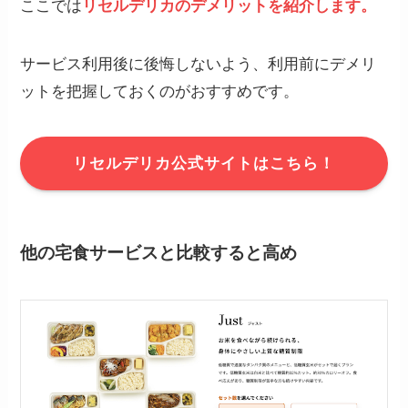
ここでは
リセルデリカのデメリットを紹介します。
サービス利用後に後悔しないよう、利用前にデメリ
ットを把握しておくのがおすすめです。
リセルデリカ公式サイトはこちら！
他の宅食サービスと比較すると高め