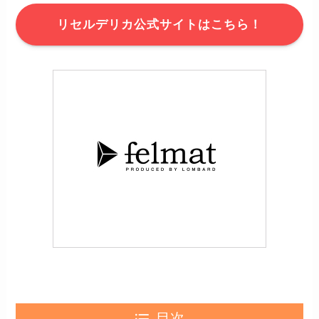
リセルデリカ公式サイトはこちら！
目次