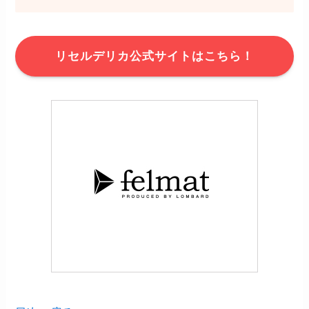
リセルデリカ公式サイトはこちら！