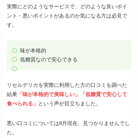
実際にどのようなサービスで、どのような良いポイ
ント・悪いポイントがあるのか気になる方は必見で
す。
味が本格的
低糖質なので安心できる
リセルデリカを実際に利用した方の口コミを調べた
結果
「
味が本格的で美味しい」「低糖質で安心して
食べられる」
という声が目立ちました。
悪い口コミについては8月現在、見つかりませんでし
た。