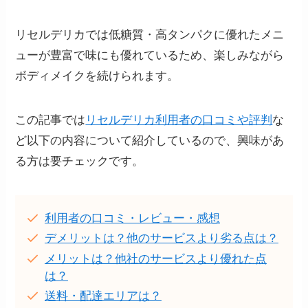
リセルデリカでは低糖質・高タンパクに優れたメニ
ューが豊富で味にも優れているため、楽しみながら
ボディメイクを続けられます。
この記事では
リセルデリカ利用者の口コミや評判
な
ど以下の内容について紹介しているので、興味があ
る方は要チェックです。
利用者の口コミ・レビュー・感想
デメリットは？他のサービスより劣る点は？
メリットは？他社のサービスより優れた点
は？
送料・配達エリアは？