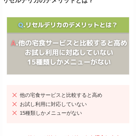
リセルデリカのデメリットとは？
他の宅食サービスと比較すると高め
お試し利用に対応していない
15種類しかメニューがない