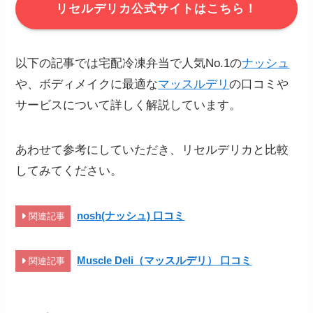
リセルデリカ公式サイトはこちら！
以下の記事では宅配冷凍弁当で人気No.1の
ナッシュ
や、ボディメイクに最適な
マッスルデリ
の口コミや
サービスについて詳しく解説しています。
あわせて参考にしていただき、リセルデリカと比較
してみてください。
nosh(ナッシュ) 口コミ
関連記事
Muscle Deli（マッスルデリ） 口コミ
関連記事