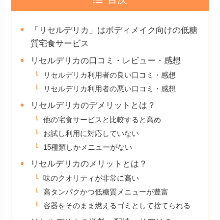
「リセルデリカ」はボディメイク向けの低糖
質宅食サービス
リセルデリカの口コミ・レビュー・感想
リセルデリカ利用者の良い口コミ・感想
リセルデリカ利用者の悪い口コミ・感想
リセルデリカのデメリットとは？
他の宅食サービスと比較すると高め
お試し利用に対応していない
15種類しかメニューがない
リセルデリカのメリットとは？
味のクオリティが非常に高い
高タンパクかつ低糖質メニューが豊富
容器をそのまま燃えるゴミとして捨てられる