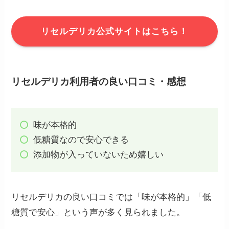
リセルデリカ公式サイトはこちら！
リセルデリカ利用者の良い口コミ・感想
味が本格的
低糖質なので安心できる
添加物が入っていないため嬉しい
リセルデリカの良い口コミでは「味が本格的」「低
糖質で安心」という声が多く見られました。