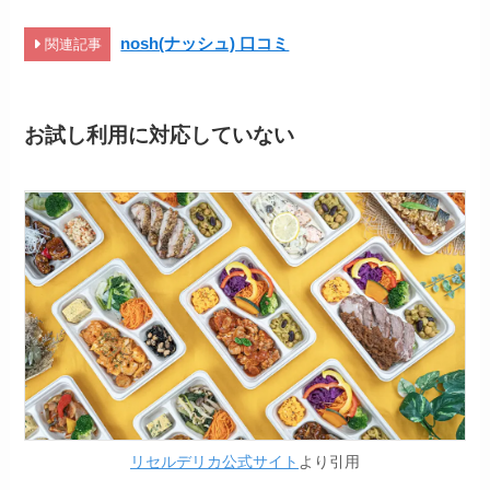
nosh(ナッシュ) 口コミ
関連記事
お試し利用に対応していない
リセルデリカ公式サイト
より引用