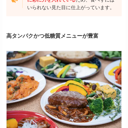
いられない見た目に仕上がっています。
高タンパクかつ低糖質メニューが豊富