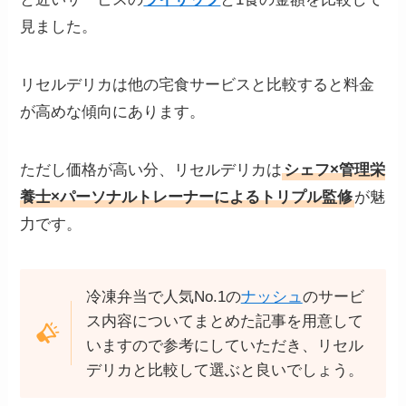
見ました。
リセルデリカは他の宅食サービスと比較すると料金
が高めな傾向にあります。
ただし価格が高い分、リセルデリカは
シェフ×管理栄
養士×パーソナルトレーナーによるトリプル監修
が魅
力です。
冷凍弁当で人気No.1の
ナッシュ
のサービ
ス内容についてまとめた記事を用意して
いますので参考にしていただき、リセル
デリカと比較して選ぶと良いでしょう。