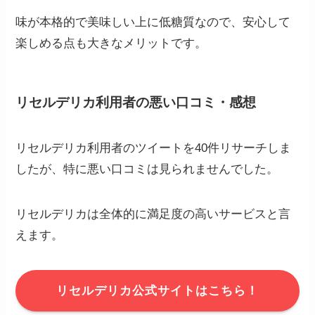
味が本格的で美味しい上に低糖質なので、安心して
楽しめる点も大きなメリットです。
リセルデリカ利用者の悪い口コミ・感想
リセルデリカ利用者のツイートを40件リサーチしま
したが、特に悪い口コミは見られませんでした。
リセルデリカは全体的に満足度の高いサービスと言
えます。
リセルデリカ公式サイトはこちら！