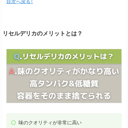
目次へ戻る↑
リセルデリカのメリットとは？
味のクオリティが非常に高い