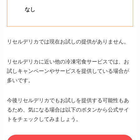
なし
リセルデリカでは現在お試しの提供がありません。
リセルデリカに近い他の冷凍宅食サービスでは、お
試しキャンペーンやサービスを提供している場合が
多いです。
今後リセルデリカでもお試しを提供する可能性もあ
るため、気になる場合は以下のボタンから公式サイ
トをチェックしてみましょう。