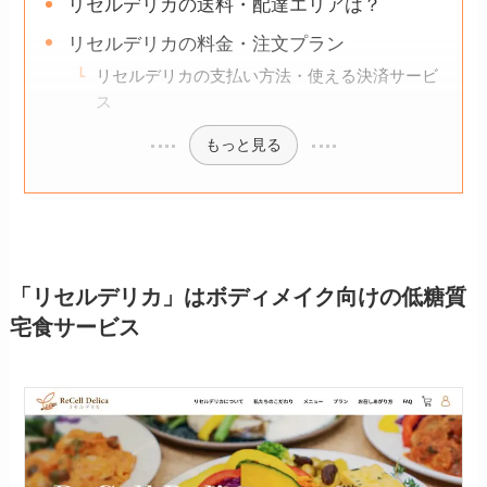
リセルデリカの送料・配達エリアは？
リセルデリカの料金・注文プラン
リセルデリカの支払い方法・使える決済サービ
ス
もっと見る
「リセルデリカ」は
ボディメイク
向けの低糖質
宅食サービス