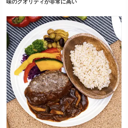
味のクオリティが非常に高い