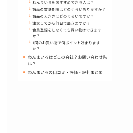
わんまいるをおすすめできる人は？
商品の賞味期限はどのくらいありますか？
商品の大きさはどのくらいですか？
注文してから何日で届きますか？
会員登録をしなくても買い物はできます
か？
1回のお買い物で何ポイント貯まります
か？
わんまいるはどこの会社？お問い合わせ先
は？
わんまいるの口コミ・評価・評判まとめ