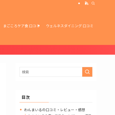
まごころケア食 口コミ
ウェルネスダイニング 口コミ
目次
わんまいるの口コミ・レビュー・感想