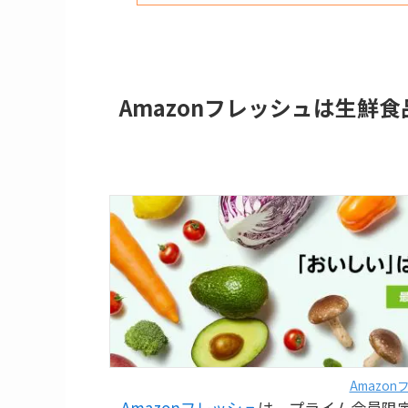
Amazonフレッシュは生鮮
Amazo
Amazonフレッシュ
は、プライム会員限