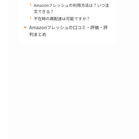
Amazonフレッシュの利用方法は？いつ注
文できる？
不在時の再配達は可能ですか？
Amazonフレッシュの口コミ・評価・評
判まとめ