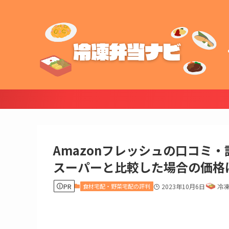
Amazonフレッシュの口コミ
スーパーと比較した場合の価格
PR
食材宅配・野菜宅配の評判
2023年10月6日
冷