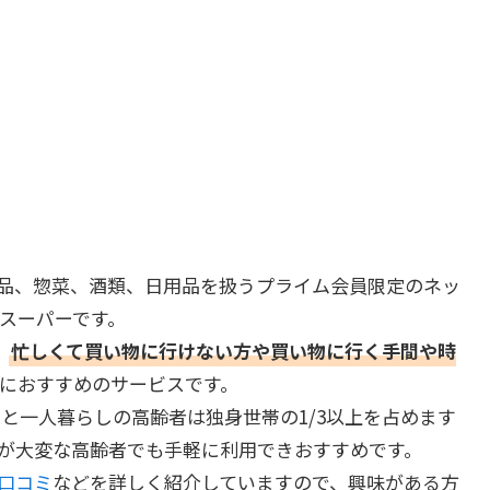
品、惣菜、酒類、日用品を扱うプライム会員限定のネッ
スーパーです。
、
忙しくて買い物に行けない方や買い物に行く手間や時
におすすめのサービスです。
と一人暮らしの高齢者は独身世帯の1/3以上を占めます
しが大変な高齢者でも手軽に利用できおすすめです。
の口コミ
などを詳しく紹介していますので、興味がある方