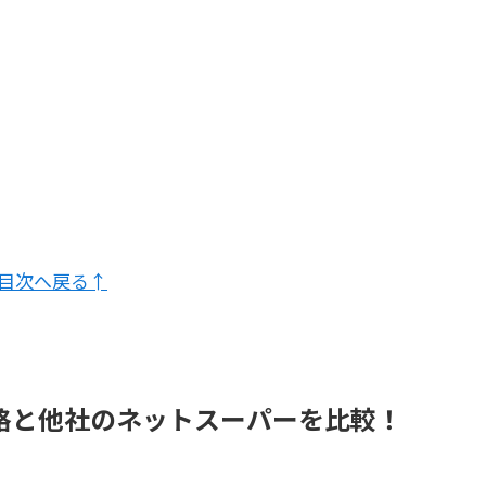
目次へ戻る↑
価格と他社のネットスーパーを比較！