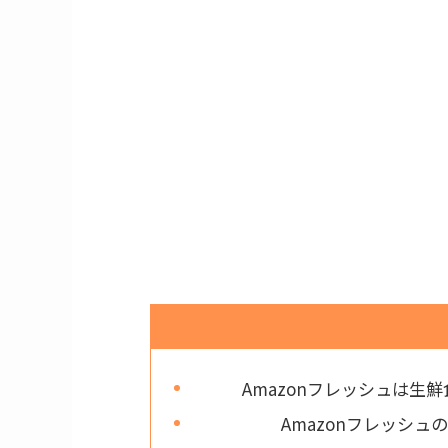
Amazonフレッシュは生
Amazonフレッシ