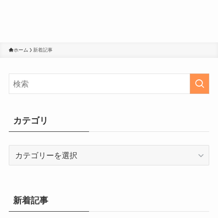
ホーム
新着記事
カテゴリ
カ
テ
ゴ
リ
新着記事