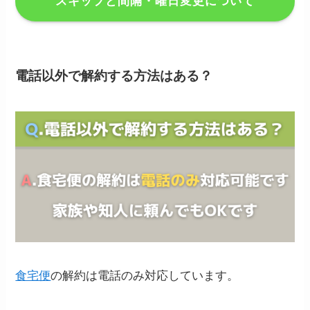
スキップと間隔・曜日変更について
電話以外で解約する方法はある？
食宅便
の解約は電話のみ対応しています。