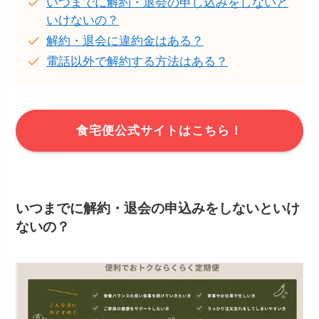
いつまでに解約・退会の申し込みをしないと
いけないの？
解約・退会に違約金はある？
電話以外で解約する方法はある？
食宅便公式サイトはこちら！
いつまでに解約・退会の申込みをしないといけ
ないの？