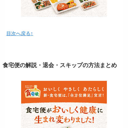
目次へ戻る↑
食宅便の解説・退会・スキップの方法まとめ