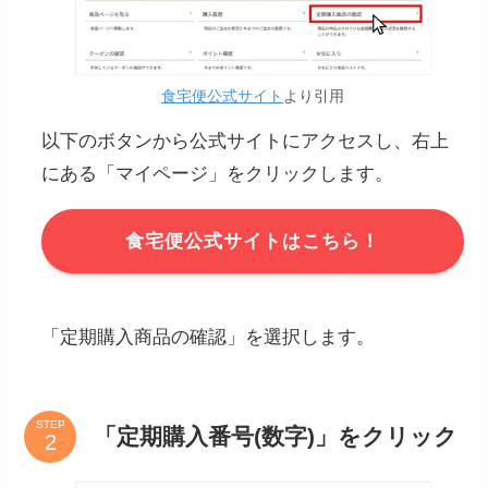
食宅便公式サイト
より引用
以下のボタンから公式サイトにアクセスし、右上
にある「マイページ」をクリックします。
食宅便公式サイトはこちら！
「定期購入商品の確認」を選択します。
STEP
「定期購入番号(数字)」をクリック