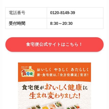
電話番号
0120-8149-39
受付時間
8:30～20:30
食宅便公式サイトはこちら！