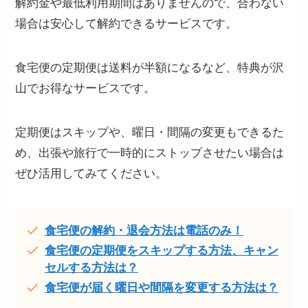
解約金や最低利用期間はありませんので、合わない
場合は安心して解約できるサービスです。
食宅便の定期便は送料が半額になるなど、特典が沢
山でお得なサービスです。
定期便はスキップや、曜日・間隔の変更もできるた
め、出張や旅行で一時的にストップさせたい場合は
ぜひ活用してみてください。
食宅便の解約・退会方法は電話のみ！
食宅便の定期便をスキップする方法、キャン
セルする方法は？
食宅便が届く曜日や間隔を変更する方法は？