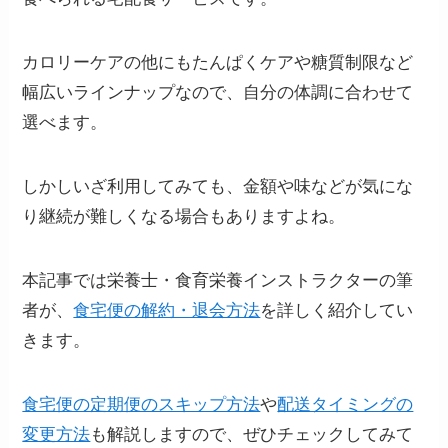
カロリーケアの他にもたんぱくケアや糖質制限など
幅広いラインナップなので、自分の体調に合わせて
選べます。
しかしいざ利用してみても、金額や味などが気にな
り継続が難しくなる場合もありますよね。
本記事では栄養士・食育栄養インストラクターの筆
者が、
食宅便の解約・退会方法
を詳しく紹介してい
きます。
食宅便の定期便のスキップ方法
や
配送タイミングの
変更方法
も解説しますので、ぜひチェックしてみて