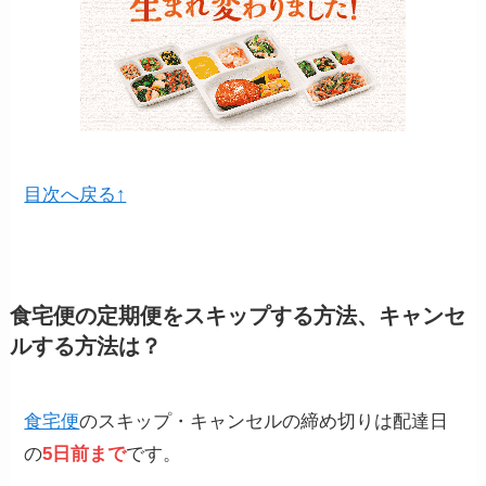
目次へ戻る↑
食宅便の定期便をスキップする方法、キャンセ
ルする方法は？
食宅便
のスキップ・キャンセルの締め切りは配達日
の
5日前まで
です。