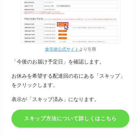
食宅便公式サイト
より引用
「今後のお届け予定日」を確認します。
お休みを希望する配達回の右にある「スキップ」
をクリックします。
表示が「スキップ済み」になります。
スキップ方法について詳しくはこちら