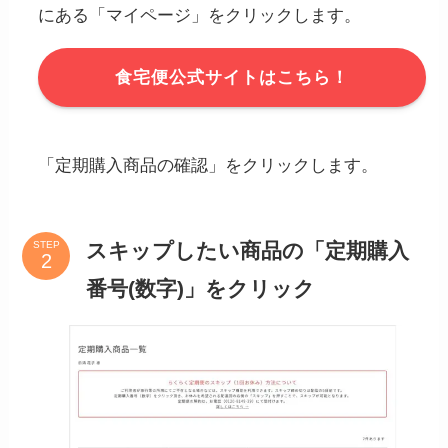
にある「マイページ」をクリックします。
食宅便公式サイトはこちら！
「定期購入商品の確認」をクリックします。
スキップしたい商品の「定期購入
STEP
番号(数字)」をクリック