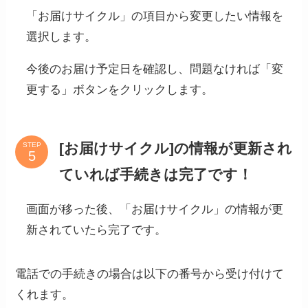
「お届けサイクル」の項目から変更したい情報を
選択します。
今後のお届け予定日を確認し、問題なければ「変
更する」ボタンをクリックします。
[お届けサイクル]の情報が更新され
STEP
ていれば手続きは完了です！
画面が移った後、「お届けサイクル」の情報が更
新されていたら完了です。
電話での手続きの場合は以下の番号から受け付けて
くれます。