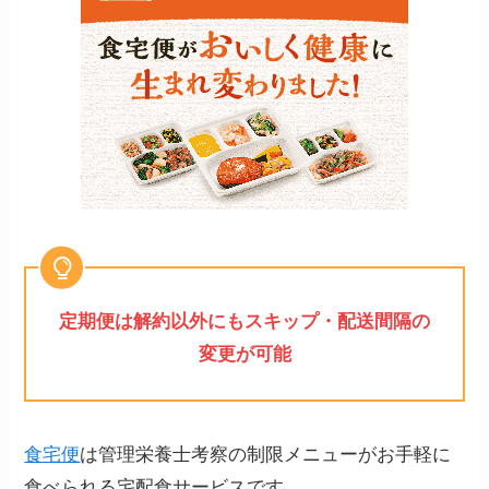
定期便は解約以外にもスキップ・配送間隔の
変更が可能
食宅便
は管理栄養士考察の制限メニューがお手軽に
食べられる宅配食サービスです。