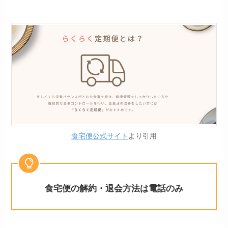
食宅便公式サイト
より引用
食宅便の解約・退会方法は電話のみ