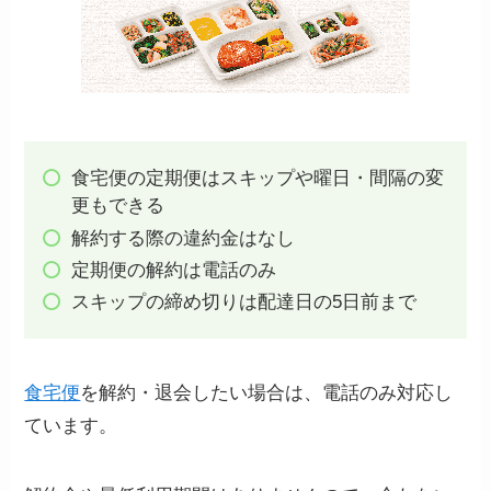
食宅便の定期便はスキップや曜日・間隔の変
更もできる
解約する際の違約金はなし
定期便の解約は電話のみ
スキップの締め切りは配達日の5日前まで
食宅便
を解約・退会したい場合は、電話のみ対応し
ています。