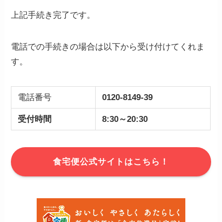
上記手続き完了です。
電話での手続きの場合は以下から受け付けてくれま
す。
電話番号
0120-8149-39
受付時間
8:30～20:30
食宅便公式サイトはこちら！