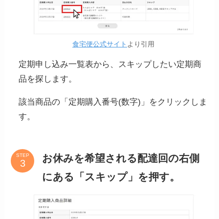
食宅便公式サイト
より引用
定期申し込み一覧表から、スキップしたい定期商
品を探します。
該当商品の「定期購入番号(数字)」をクリックしま
す。
お休みを希望される配達回の右側
STEP
にある「スキップ」を押す。