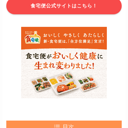
食宅便公式サイトはこちら！
目次