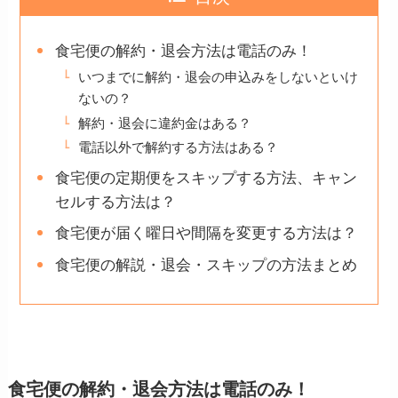
食宅便の解約・退会方法は電話のみ！
いつまでに解約・退会の申込みをしないといけ
ないの？
解約・退会に違約金はある？
電話以外で解約する方法はある？
食宅便の定期便をスキップする方法、キャン
セルする方法は？
食宅便が届く曜日や間隔を変更する方法は？
食宅便の解説・退会・スキップの方法まとめ
食宅便の解約・退会方法は電話のみ！