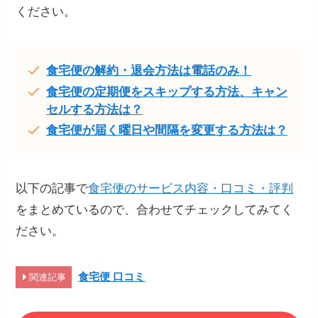
ください。
食宅便の解約・退会方法は電話のみ！
食宅便の定期便をスキップする方法、キャン
セルする方法は？
食宅便が届く曜日や間隔を変更する方法は？
以下の記事で
食宅便のサービス内容・口コミ・評判
をまとめているので、合わせてチェックしてみてく
ださい。
食宅便 口コミ
関連記事