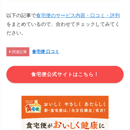
以下の記事で
食宅便のサービス内容・口コミ・評判
をまとめているので、合わせてチェックしてみてく
ださい。
食宅便 口コミ
関連記事
食宅便公式サイトはこちら！