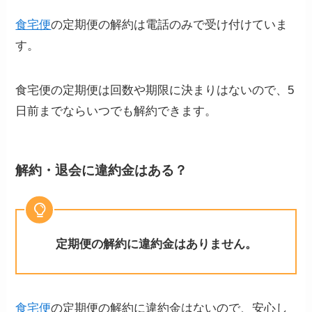
食宅便
の定期便の解約は電話のみで受け付けていま
す。
食宅便の定期便は回数や期限に決まりはないので、5
日前までならいつでも解約できます。
解約・退会に違約金はある？
定期便の解約に違約金はありません。
食宅便
の定期便の解約に違約金はないので、安心し