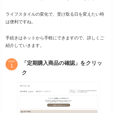
ライフスタイルの変化で、受け取る日を変えたい時
は便利ですね。
手続きはネットから手軽にできますので、詳しくご
紹介していきます。
「定期購入商品の確認」をクリッ
STEP
ク