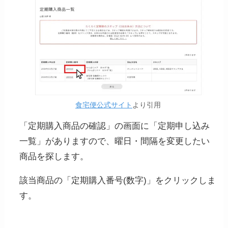
食宅便公式サイト
より引用
「定期購入商品の確認」の画面に「定期申し込み
一覧」がありますので、曜日・間隔を変更したい
商品を探します。
該当商品の「定期購入番号(数字)」をクリックしま
す。