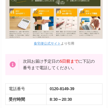
食宅便公式サイト
より引用
次回お届け予定日の
5日前まで
に下記の
番号まで電話してください。
電話番号
0120-8149-39
受付時間
8:30～20:30