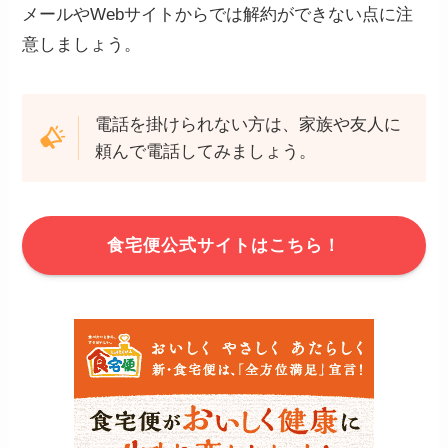
メールやWebサイトからでは解約ができない点に注
意しましょう。
電話を掛けられない方は、家族や友人に
頼んで電話してみましょう。
食宅便公式サイトはこちら！