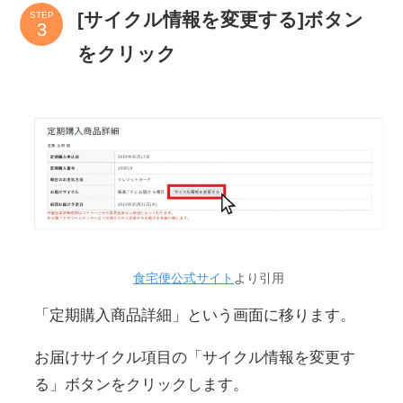
[サイクル情報を変更する]ボタン
STEP
をクリック
食宅便公式サイト
より引用
「定期購入商品詳細」という画面に移ります。
お届けサイクル項目の「サイクル情報を変更す
る」ボタンをクリックします。