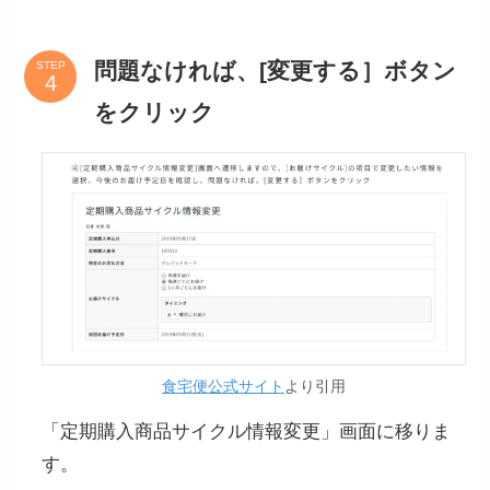
問題なければ、[変更する］ボタン
STEP
をクリック
食宅便公式サイト
より引用
「定期購入商品サイクル情報変更」画面に移りま
す。