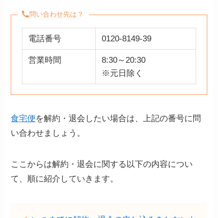
問い合わせ先は？
電話番号
0120-8149-39
営業時間
8:30～20:30
※元日除く
食宅便
を解約・退会したい場合は、上記の番号に問
い合わせましょう。
ここからは解約・退会に関する以下の内容につい
て、順に紹介していきます。