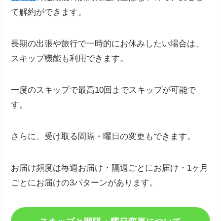
て解約ができます。
長期の出張や旅行で一時的にお休みしたい場合は、
スキップ機能も利用できます。
一度のスキップで最高10回までスキップが可能で
す。
さらに、受け取る間隔・曜日の変更もできます。
お届け頻度は毎週お届け・隔週ごとにお届け・1ヶ月
ごとにお届けの3パターンがあります。